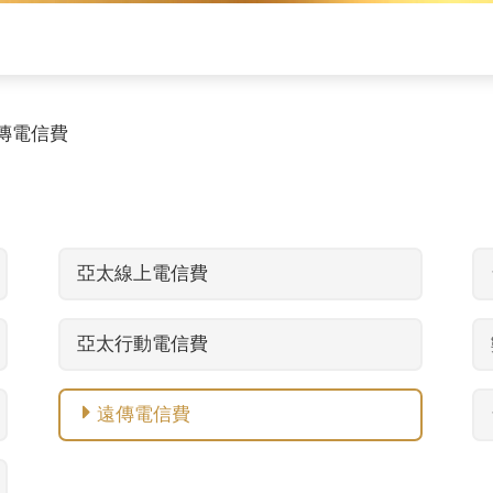
傳電信費
亞太線上電信費
亞太行動電信費
遠傳電信費