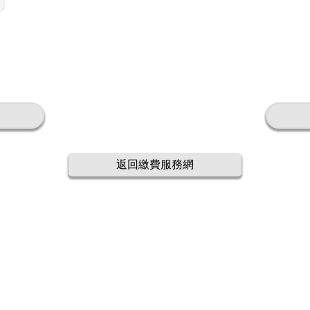
返回繳費服務網